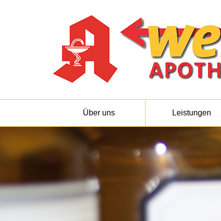
Über uns
Leistungen