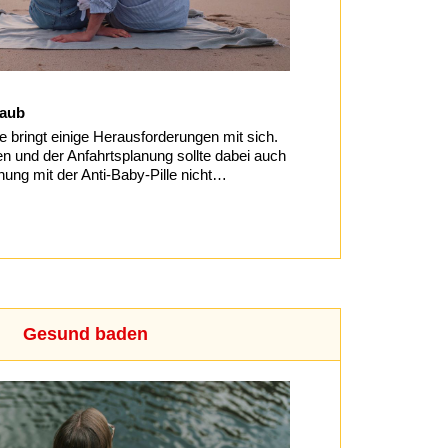
laub
e bringt einige Herausforderungen mit sich.
und der Anfahrtsplanung sollte dabei auch
nung mit der Anti-Baby-Pille nicht…
Gesund baden