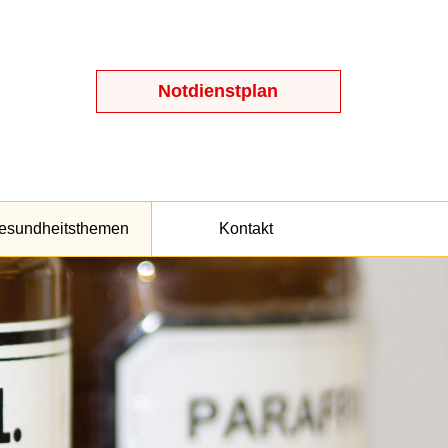
Notdienstplan
esundheitsthemen
Kontakt