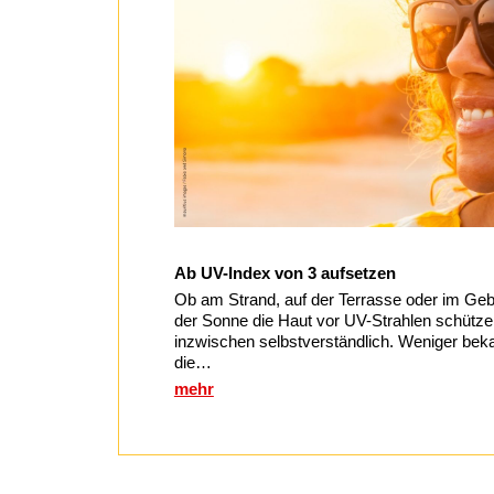
Ab UV-Index von 3 aufsetzen
Ob am Strand, auf der Terrasse oder im Geb
der Sonne die Haut vor UV-Strahlen schütze
inzwischen selbstverständlich. Weniger beka
die…
mehr