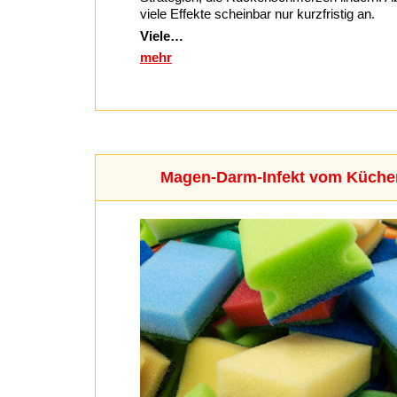
viele Effekte scheinbar nur kurzfristig an.
Viele…
mehr
Magen-Darm-Infekt vom Küc