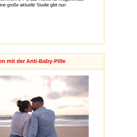
ne große aktuelle Studie gibt nun
en mit der Anti-Baby-Pille