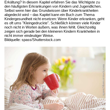
Erkältung? In diesem Kapitel erfahren Sie das Wichtigste zu
den häufigsten Erkrankungen von Kindern und Jugendlichen.
Selbst wenn hier das Grundwissen über Kinderkrankheiten
abgedeckt wird – das Kapitel kann ein Buch zum Thema
Kindergesundheit nicht ersetzen: Wenn Kinder erkranken, geht
es oft ums "Kleingedruckte". Schließlich können viele Kinder
noch nicht in Worten äußern, was ihnen fehlt. Gleichzeitig
zeigen sich gerade bei den kleineren Kindern Krankheiten in
nicht immer eindeutiger Weise.
Bildquelle: spass/Shutterstock.com