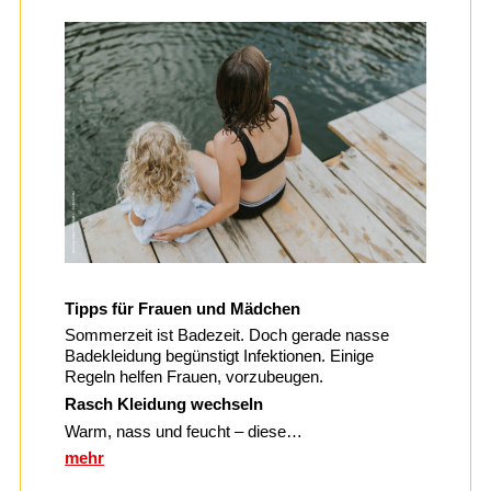
Tipps für Frauen und Mädchen
Sommerzeit ist Badezeit. Doch gerade nasse
Badekleidung begünstigt Infektionen. Einige
Regeln helfen Frauen, vorzubeugen.
Rasch Kleidung wechseln
Warm, nass und feucht – diese…
mehr