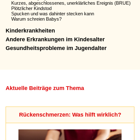
Kurzes, abgeschlossenes, unerklärliches Ereignis (BRUE)
Plötzlicher Kindstod
Spucken und was dahinter stecken kann
Warum schreien Babys?
Kinderkrankheiten
Andere Erkrankungen im Kindesalter
Gesundheitsprobleme im Jugendalter
Aktuelle Beiträge zum Thema
Rückenschmerzen: Was hilft wirklich?