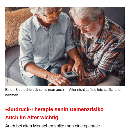
Einen Bluthochdruck sollte man auch im Alter nicht auf die leichte Schulter
nehmen.
Blutdruck-Therapie senkt Demenzrisiko
Auch im Alter wichtig
Auch bei alten Menschen sollte man eine optimale