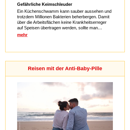
Gefährliche Keimschleuder
Ein Küchenschwamm kann sauber aussehen und
trotzdem Millionen Bakterien beherbergen. Damit
über die Arbeitsflächen keine Krankheitserreger
auf Speisen übertragen werden, sollte man…
mehr
Reisen mit der Anti-Baby-Pille