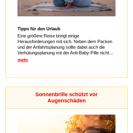
Tipps für den Urlaub
Eine größere Reise bringt einige
Herausforderungen mit sich. Neben dem Packen
und der Anfahrtsplanung sollte dabei auch die
Verhütungsplanung mit der Anti-Baby-Pille nicht…
mehr
Sonnenbrille schützt vor
Augenschäden