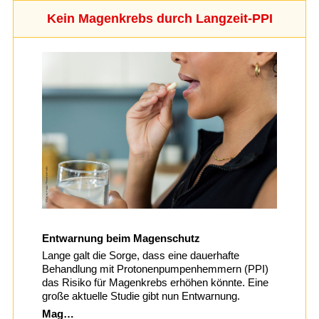
Kein Magenkrebs durch Langzeit-PPI
Entwarnung beim Magenschutz
Lange galt die Sorge, dass eine dauerhafte
Behandlung mit Protonenpumpenhemmern (PPI)
das Risiko für Magenkrebs erhöhen könnte. Eine
große aktuelle Studie gibt nun Entwarnung.
Mag…