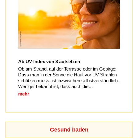
Ab UV-Index von 3 aufsetzen
Ob am Strand, auf der Terrasse oder im Gebirge:
Dass man in der Sonne die Haut vor UV-Strahlen
schützen muss, ist inzwischen selbstverständlich.
Weniger bekannt ist, dass auch die…
mehr
Gesund baden