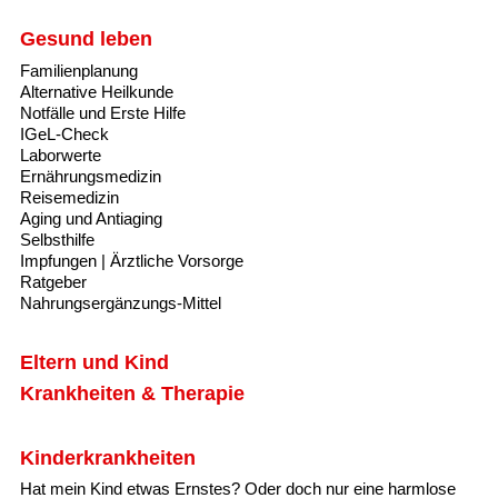
Gesund leben
Familienplanung
Alternative Heilkunde
Notfälle und Erste Hilfe
IGeL-Check
Laborwerte
Ernährungsmedizin
Reisemedizin
Aging und Antiaging
Selbsthilfe
Impfungen | Ärztliche Vorsorge
Ratgeber
Nahrungsergänzungs-Mittel
Eltern und Kind
Krankheiten & Therapie
Kinderkrankheiten
Hat mein Kind etwas Ernstes? Oder doch nur eine harmlose