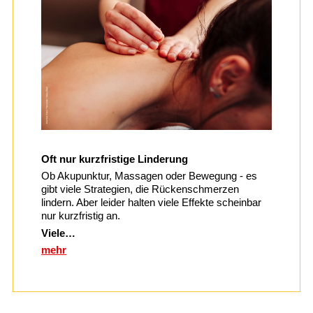
Oft nur kurzfristige Linderung
Ob Akupunktur, Massagen oder Bewegung - es
gibt viele Strategien, die Rückenschmerzen
lindern. Aber leider halten viele Effekte scheinbar
nur kurzfristig an.
Viele…
mehr