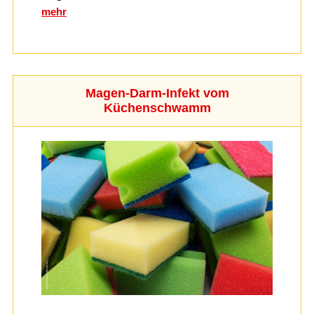
mehr
Magen-Darm-Infekt vom
Küchenschwamm