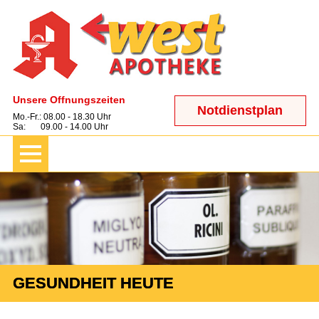
Unsere Öffnungszeiten
Notdienstplan
Mo.-Fr.: 08.00 - 18.30 Uhr
Sa: 09.00 - 14.00 Uhr
GESUNDHEIT HEUTE