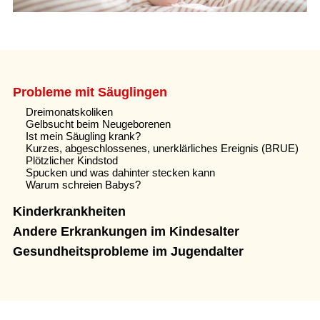
Probleme mit Säuglingen
Dreimonatskoliken
Gelbsucht beim Neugeborenen
Ist mein Säugling krank?
Kurzes, abgeschlossenes, unerklärliches Ereignis (BRUE)
Plötzlicher Kindstod
Spucken und was dahinter stecken kann
Warum schreien Babys?
Kinderkrankheiten
Andere Erkrankungen im Kindesalter
Gesundheitsprobleme im Jugendalter