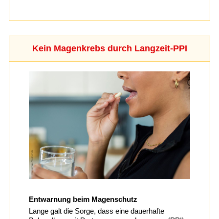
Kein Magenkrebs durch Langzeit-PPI
Entwarnung beim Magenschutz
Lange galt die Sorge, dass eine dauerhafte