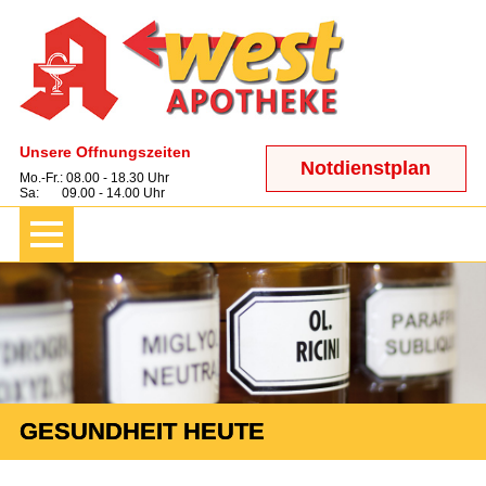
Unsere Öffnungszeiten
Notdienstplan
Mo.-Fr.: 08.00 - 18.30 Uhr
Sa: 09.00 - 14.00 Uhr
GESUNDHEIT HEUTE