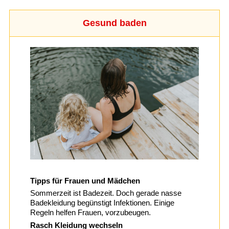
Gesund baden
Tipps für Frauen und Mädchen
Sommerzeit ist Badezeit. Doch gerade nasse
Badekleidung begünstigt Infektionen. Einige
Regeln helfen Frauen, vorzubeugen.
Rasch Kleidung wechseln