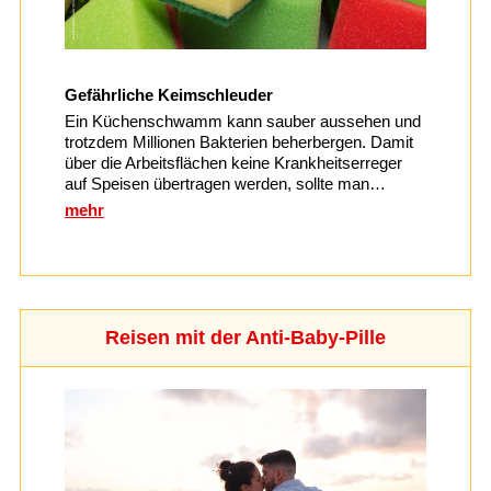
Gefährliche Keimschleuder
Ein Küchenschwamm kann sauber aussehen und
trotzdem Millionen Bakterien beherbergen. Damit
über die Arbeitsflächen keine Krankheitserreger
auf Speisen übertragen werden, sollte man…
mehr
Reisen mit der Anti-Baby-Pille