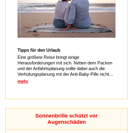
Tipps für den Urlaub
Eine größere Reise bringt einige
Herausforderungen mit sich. Neben dem Packen
und der Anfahrtsplanung sollte dabei auch die
Verhütungsplanung mit der Anti-Baby-Pille nicht…
mehr
Sonnenbrille schützt vor
Augenschäden