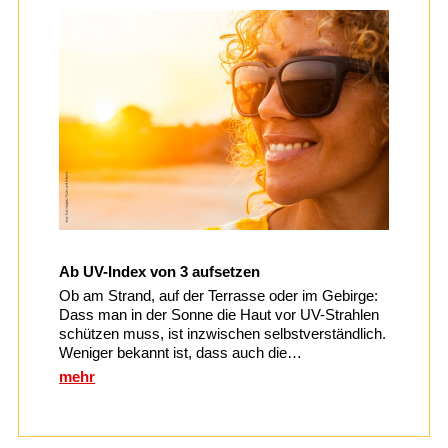
Ab UV-Index von 3 aufsetzen
Ob am Strand, auf der Terrasse oder im Gebirge:
Dass man in der Sonne die Haut vor UV-Strahlen
schützen muss, ist inzwischen selbstverständlich.
Weniger bekannt ist, dass auch die…
mehr