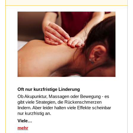
Oft nur kurzfristige Linderung
Ob Akupunktur, Massagen oder Bewegung - es
gibt viele Strategien, die Rückenschmerzen
lindern. Aber leider halten viele Effekte scheinbar
nur kurzfristig an.
Viele…
mehr