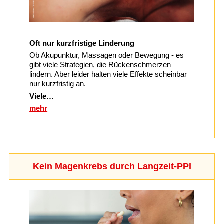
Oft nur kurzfristige Linderung
Ob Akupunktur, Massagen oder Bewegung - es
gibt viele Strategien, die Rückenschmerzen
lindern. Aber leider halten viele Effekte scheinbar
nur kurzfristig an.
Viele…
mehr
Kein Magenkrebs durch Langzeit-PPI