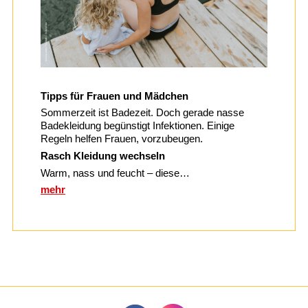
Tipps für Frauen und Mädchen
Sommerzeit ist Badezeit. Doch gerade nasse
Badekleidung begünstigt Infektionen. Einige
Regeln helfen Frauen, vorzubeugen.
Rasch Kleidung wechseln
Warm, nass und feucht – diese…
mehr