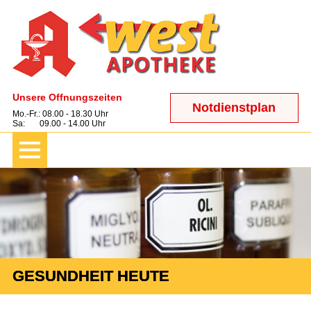
Unsere Öffnungszeiten
Notdienstplan
Mo.-Fr.: 08.00 - 18.30 Uhr
Sa: 09.00 - 14.00 Uhr
GESUNDHEIT HEUTE