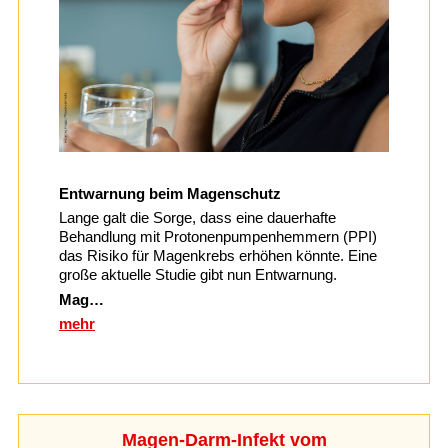
Entwarnung beim Magenschutz
Lange galt die Sorge, dass eine dauerhafte
Behandlung mit Protonenpumpenhemmern (PPI)
das Risiko für Magenkrebs erhöhen könnte. Eine
große aktuelle Studie gibt nun Entwarnung.
Mag…
mehr
Magen-Darm-Infekt vom