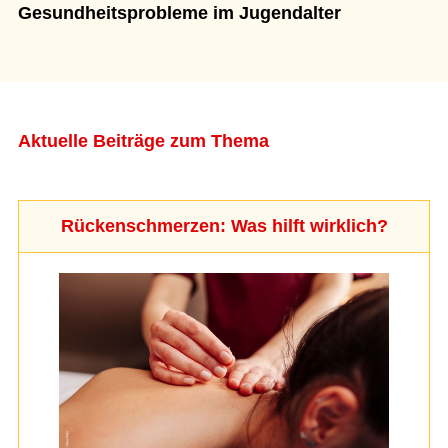
Gesundheitsprobleme im Jugendalter
Aktuelle Beiträge zum Thema
Rückenschmerzen: Was hilft wirklich?