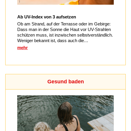
Ab UV-Index von 3 aufsetzen
Ob am Strand, auf der Terrasse oder im Gebirge:
Dass man in der Sonne die Haut vor UV-Strahlen
schützen muss, ist inzwischen selbstverständlich.
Weniger bekannt ist, dass auch die…
mehr
Gesund baden