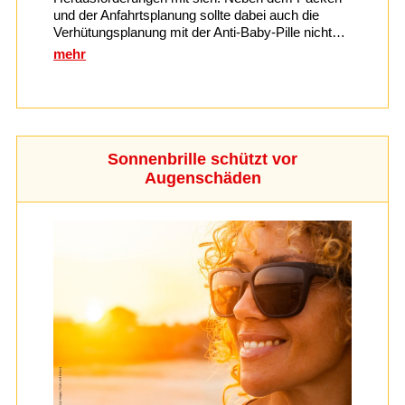
und der Anfahrtsplanung sollte dabei auch die
Verhütungsplanung mit der Anti-Baby-Pille nicht…
mehr
Sonnenbrille schützt vor
Augenschäden