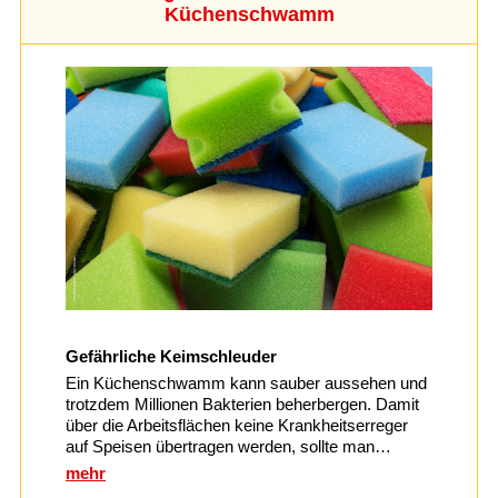
Küchenschwamm
Gefährliche Keimschleuder
Ein Küchenschwamm kann sauber aussehen und
trotzdem Millionen Bakterien beherbergen. Damit
über die Arbeitsflächen keine Krankheitserreger
auf Speisen übertragen werden, sollte man…
mehr