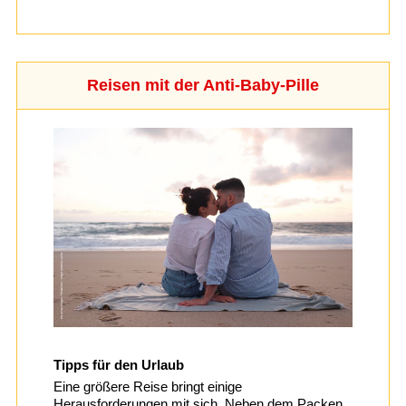
Reisen mit der Anti-Baby-Pille
Tipps für den Urlaub
Eine größere Reise bringt einige
Herausforderungen mit sich. Neben dem Packen