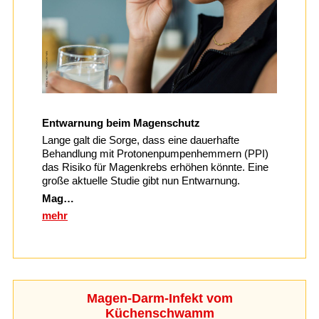
Entwarnung beim Magenschutz
Lange galt die Sorge, dass eine dauerhafte
Behandlung mit Protonenpumpenhemmern (PPI)
das Risiko für Magenkrebs erhöhen könnte. Eine
große aktuelle Studie gibt nun Entwarnung.
Mag…
mehr
Magen-Darm-Infekt vom
Küchenschwamm