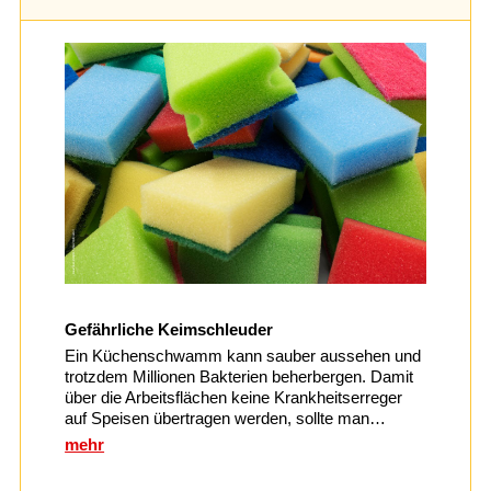
Gefährliche Keimschleuder
Ein Küchenschwamm kann sauber aussehen und
trotzdem Millionen Bakterien beherbergen. Damit
über die Arbeitsflächen keine Krankheitserreger
auf Speisen übertragen werden, sollte man…
mehr