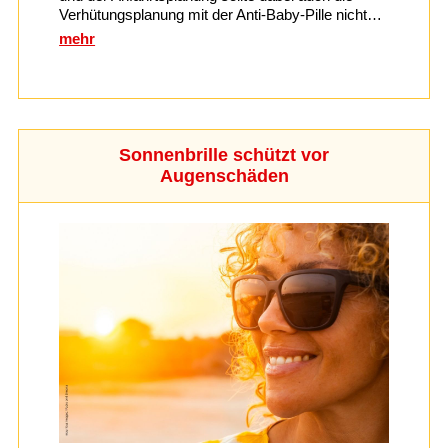
Verhütungsplanung mit der Anti-Baby-Pille nicht…
mehr
Sonnenbrille schützt vor
Augenschäden