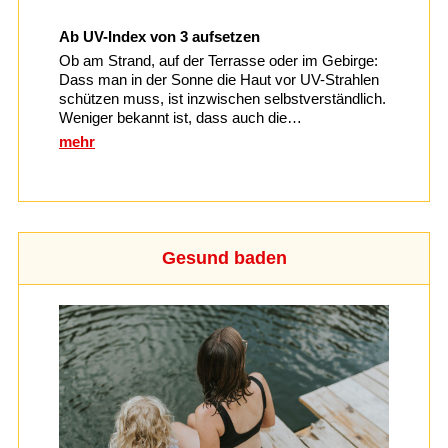
Ab UV-Index von 3 aufsetzen
Ob am Strand, auf der Terrasse oder im Gebirge:
Dass man in der Sonne die Haut vor UV-Strahlen
schützen muss, ist inzwischen selbstverständlich.
Weniger bekannt ist, dass auch die…
mehr
Gesund baden