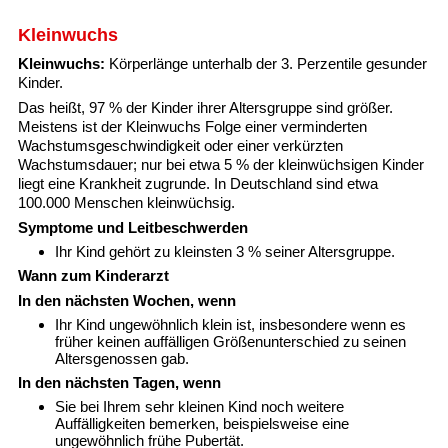
Kleinwuchs
Kleinwuchs:
Körperlänge unterhalb der 3. Perzentile gesunder
Kinder.
Das heißt, 97 % der Kinder ihrer Altersgruppe sind größer.
Meistens ist der Kleinwuchs Folge einer verminderten
Wachstumsgeschwindigkeit oder einer verkürzten
Wachstumsdauer; nur bei etwa 5 % der kleinwüchsigen Kinder
liegt eine Krankheit zugrunde. In Deutschland sind etwa
100.000 Menschen kleinwüchsig.
Symptome und Leitbeschwerden
Ihr Kind gehört zu kleinsten 3 % seiner Altersgruppe.
Wann zum Kinderarzt
In den nächsten Wochen, wenn
Ihr Kind ungewöhnlich klein ist, insbesondere wenn es
früher keinen auffälligen Größenunterschied zu seinen
Altersgenossen gab.
In den nächsten Tagen, wenn
Sie bei Ihrem sehr kleinen Kind noch weitere
Auffälligkeiten bemerken, beispielsweise eine
ungewöhnlich frühe Pubertät.