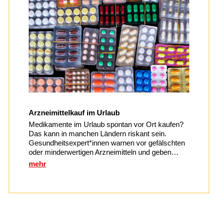
Arzneimittelkauf im Urlaub
Medikamente im Urlaub spontan vor Ort kaufen?
Das kann in manchen Ländern riskant sein.
Gesundheitsexpert*innen warnen vor gefälschten
oder minderwertigen Arzneimitteln und geben…
mehr