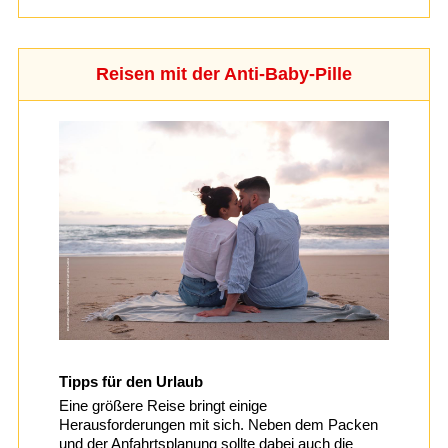
Reisen mit der Anti-Baby-Pille
Tipps für den Urlaub
Eine größere Reise bringt einige
Herausforderungen mit sich. Neben dem Packen
und der Anfahrtsplanung sollte dabei auch die