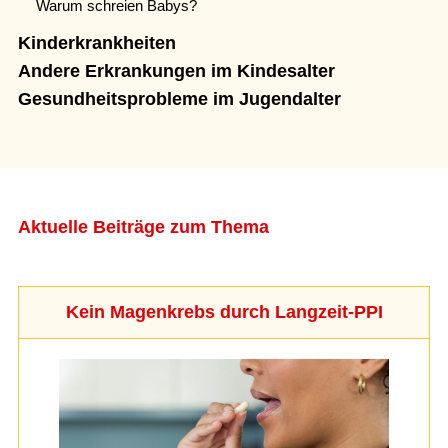
Warum schreien Babys?
Kinderkrankheiten
Andere Erkrankungen im Kindesalter
Gesundheitsprobleme im Jugendalter
Aktuelle Beiträge zum Thema
Kein Magenkrebs durch Langzeit-PPI