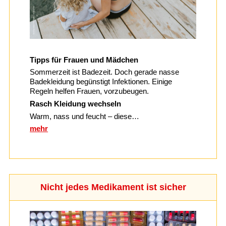
Tipps für Frauen und Mädchen
Sommerzeit ist Badezeit. Doch gerade nasse
Badekleidung begünstigt Infektionen. Einige
Regeln helfen Frauen, vorzubeugen.
Rasch Kleidung wechseln
Warm, nass und feucht – diese…
mehr
Nicht jedes Medikament ist sicher