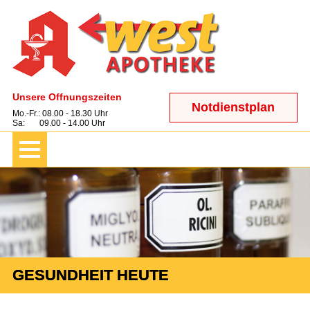
Unsere Öffnungszeiten
Notdienstplan
Mo.-Fr.: 08.00 - 18.30 Uhr
Sa: 09.00 - 14.00 Uhr
GESUNDHEIT HEUTE