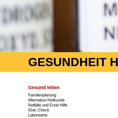
GESUNDHEIT 
Gesund leben
Familienplanung
Alternative Heilkunde
Notfälle und Erste Hilfe
IGeL-Check
Laborwerte