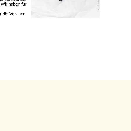
 Wir haben für
 die Vor- und