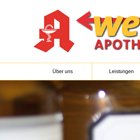
Über uns
Leistungen