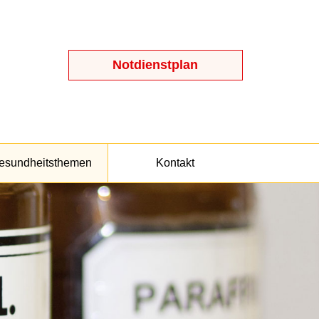
Notdienstplan
esundheitsthemen
Kontakt