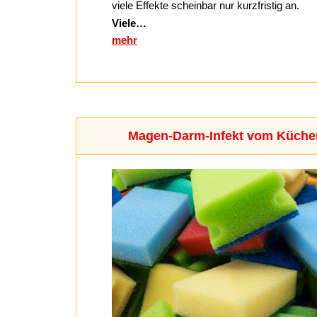
viele Effekte scheinbar nur kurzfristig an.
Viele…
mehr
Magen-Darm-Infekt vom Küc