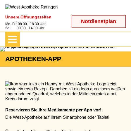
Unsere Öffnungszeiten
Notdienstplan
Mo.-Fr.: 08.00 - 18.30 Uhr
Sa: 09.00 - 14.00 Uhr
APOTHEKEN-APP
Reservieren Sie Ihre Medikamente per App vor!
Die West-Apotheke auf Ihrem Smartphone oder Tablet!