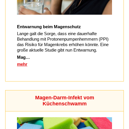
Entwarnung beim Magenschutz
Lange galt die Sorge, dass eine dauerhafte
Behandlung mit Protonenpumpenhemmern (PPI)
das Risiko für Magenkrebs erhöhen könnte. Eine
große aktuelle Studie gibt nun Entwarnung.
Mag…
mehr
Magen-Darm-Infekt vom
Küchenschwamm