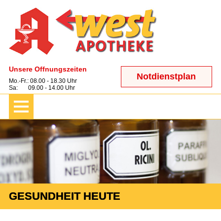
Unsere Öffnungszeiten
Notdienstplan
Mo.-Fr.: 08.00 - 18.30 Uhr
Sa: 09.00 - 14.00 Uhr
GESUNDHEIT HEUTE