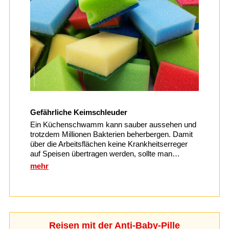
Gefährliche Keimschleuder
Ein Küchenschwamm kann sauber aussehen und
trotzdem Millionen Bakterien beherbergen. Damit
über die Arbeitsflächen keine Krankheitserreger
auf Speisen übertragen werden, sollte man…
mehr
Reisen mit der Anti-Baby-Pille