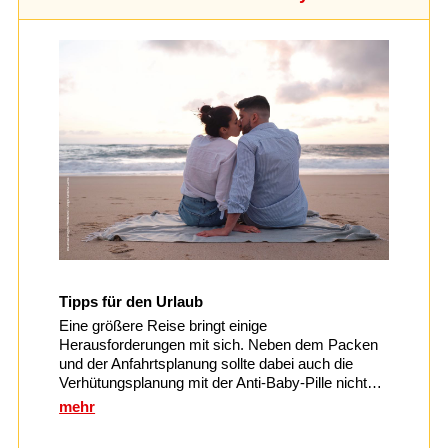
Tipps für den Urlaub
Eine größere Reise bringt einige
Herausforderungen mit sich. Neben dem Packen
und der Anfahrtsplanung sollte dabei auch die
Verhütungsplanung mit der Anti-Baby-Pille nicht…
mehr