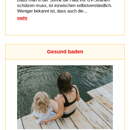
schützen muss, ist inzwischen selbstverständlich.
Weniger bekannt ist, dass auch die…
mehr
Gesund baden