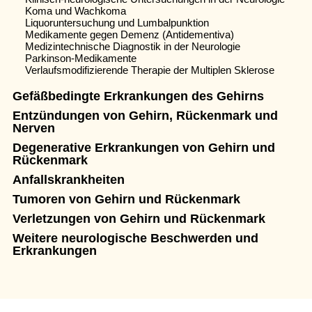
Koma und Wachkoma
Liquoruntersuchung und Lumbalpunktion
Medikamente gegen Demenz (Antidementiva)
Medizintechnische Diagnostik in der Neurologie
Parkinson-Medikamente
Verlaufsmodifizierende Therapie der Multiplen Sklerose
Gefäßbedingte Erkrankungen des Gehirns
Entzündungen von Gehirn, Rückenmark und
Nerven
Degenerative Erkrankungen von Gehirn und
Rückenmark
Anfallskrankheiten
Tumoren von Gehirn und Rückenmark
Verletzungen von Gehirn und Rückenmark
Weitere neurologische Beschwerden und
Erkrankungen