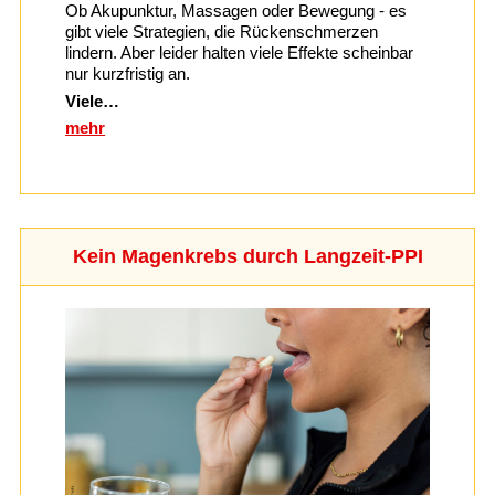
Ob Akupunktur, Massagen oder Bewegung - es
gibt viele Strategien, die Rückenschmerzen
lindern. Aber leider halten viele Effekte scheinbar
nur kurzfristig an.
Viele…
mehr
Kein Magenkrebs durch Langzeit-PPI