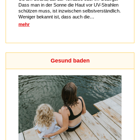
Dass man in der Sonne die Haut vor UV-Strahlen
schützen muss, ist inzwischen selbstverständlich.
Weniger bekannt ist, dass auch die…
mehr
Gesund baden