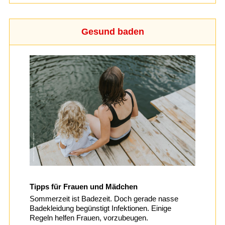
Gesund baden
Tipps für Frauen und Mädchen
Sommerzeit ist Badezeit. Doch gerade nasse
Badekleidung begünstigt Infektionen. Einige
Regeln helfen Frauen, vorzubeugen.