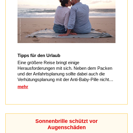
Tipps für den Urlaub
Eine größere Reise bringt einige
Herausforderungen mit sich. Neben dem Packen
und der Anfahrtsplanung sollte dabei auch die
Verhütungsplanung mit der Anti-Baby-Pille nicht…
mehr
Sonnenbrille schützt vor
Augenschäden