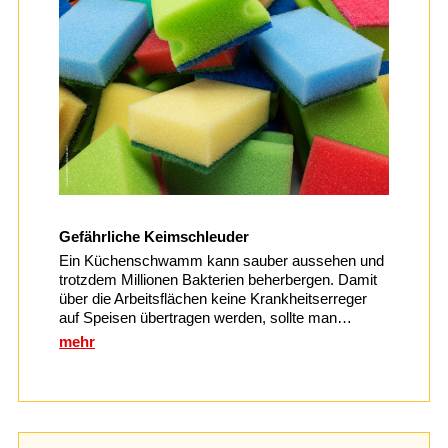
Gefährliche Keimschleuder
Ein Küchenschwamm kann sauber aussehen und
trotzdem Millionen Bakterien beherbergen. Damit
über die Arbeitsflächen keine Krankheitserreger
auf Speisen übertragen werden, sollte man…
mehr