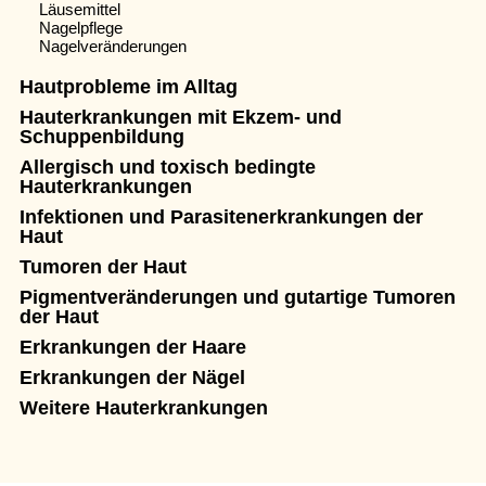
Läusemittel
Nagelpflege
Nagelveränderungen
Hautprobleme im Alltag
Hauterkrankungen mit Ekzem- und
Schuppenbildung
Allergisch und toxisch bedingte
Hauterkrankungen
Infektionen und Parasitenerkrankungen der
Haut
Tumoren der Haut
Pigmentveränderungen und gutartige Tumoren
der Haut
Erkrankungen der Haare
Erkrankungen der Nägel
Weitere Hauterkrankungen