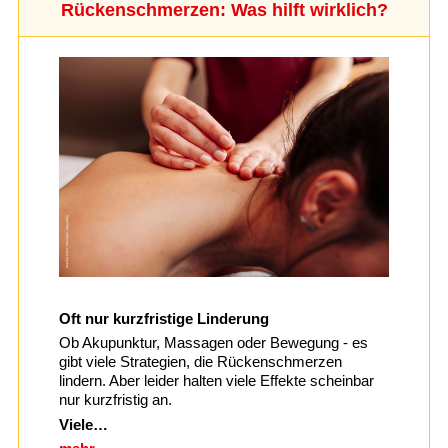
Rückenschmerzen: Was hilft wirklich?
Oft nur kurzfristige Linderung
Ob Akupunktur, Massagen oder Bewegung - es
gibt viele Strategien, die Rückenschmerzen
lindern. Aber leider halten viele Effekte scheinbar
nur kurzfristig an.
Viele…