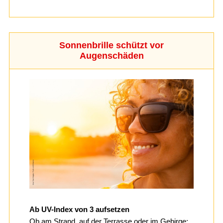
Sonnenbrille schützt vor
Augenschäden
Ab UV-Index von 3 aufsetzen
Ob am Strand, auf der Terrasse oder im Gebirge: