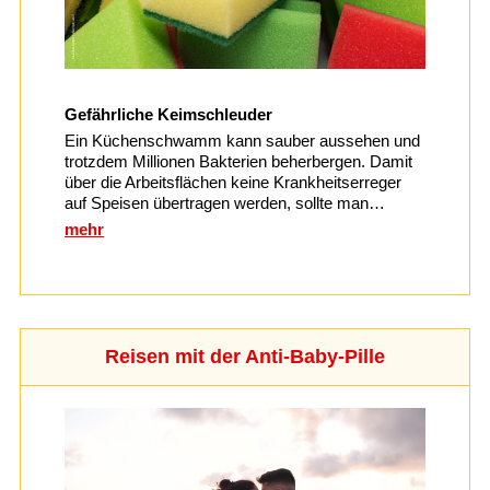
Gefährliche Keimschleuder
Ein Küchenschwamm kann sauber aussehen und
trotzdem Millionen Bakterien beherbergen. Damit
über die Arbeitsflächen keine Krankheitserreger
auf Speisen übertragen werden, sollte man…
mehr
Reisen mit der Anti-Baby-Pille