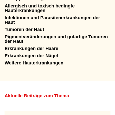
Allergisch und toxisch bedingte
Hauterkrankungen
Infektionen und Parasitenerkrankungen der
Haut
Tumoren der Haut
Pigmentveränderungen und gutartige Tumoren
der Haut
Erkrankungen der Haare
Erkrankungen der Nägel
Weitere Hauterkrankungen
Aktuelle Beiträge zum Thema