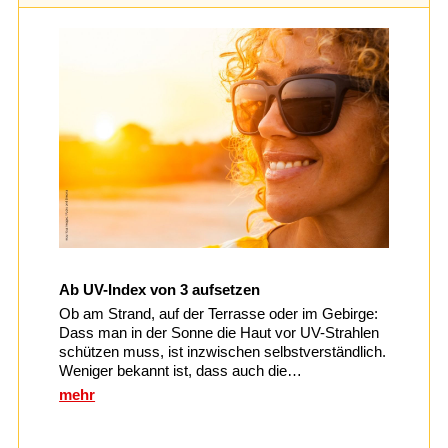
Ab UV-Index von 3 aufsetzen
Ob am Strand, auf der Terrasse oder im Gebirge:
Dass man in der Sonne die Haut vor UV-Strahlen
schützen muss, ist inzwischen selbstverständlich.
Weniger bekannt ist, dass auch die…
mehr