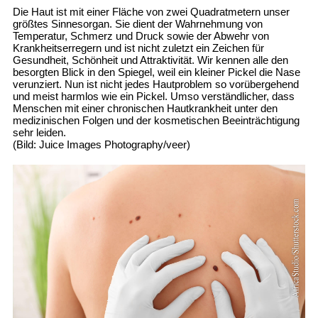
Die Haut ist mit einer Fläche von zwei Quadratmetern unser
größtes Sinnesorgan. Sie dient der Wahrnehmung von
Temperatur, Schmerz und Druck sowie der Abwehr von
Krankheitserregern und ist nicht zuletzt ein Zeichen für
Gesundheit, Schönheit und Attraktivität. Wir kennen alle den
besorgten Blick in den Spiegel, weil ein kleiner Pickel die Nase
verunziert. Nun ist nicht jedes Hautproblem so vorübergehend
und meist harmlos wie ein Pickel. Umso verständlicher, dass
Menschen mit einer chronischen Hautkrankheit unter den
medizinischen Folgen und der kosmetischen Beeinträchtigung
sehr leiden.
(Bild: Juice Images Photography/veer)