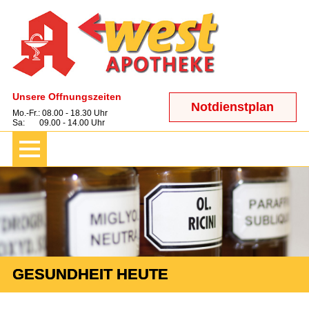
Unsere Öffnungszeiten
Notdienstplan
Mo.-Fr.: 08.00 - 18.30 Uhr
Sa: 09.00 - 14.00 Uhr
GESUNDHEIT HEUTE