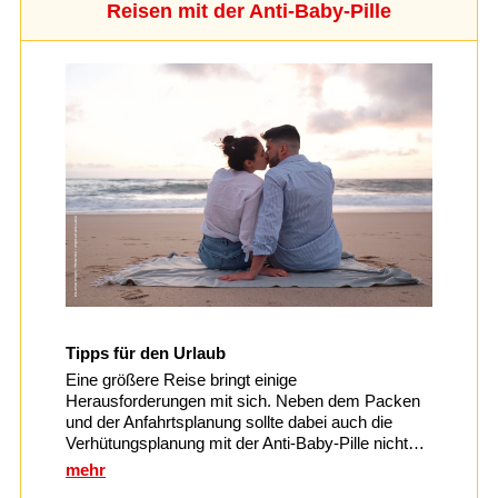
Reisen mit der Anti-Baby-Pille
Tipps für den Urlaub
Eine größere Reise bringt einige
Herausforderungen mit sich. Neben dem Packen
und der Anfahrtsplanung sollte dabei auch die
Verhütungsplanung mit der Anti-Baby-Pille nicht…
mehr