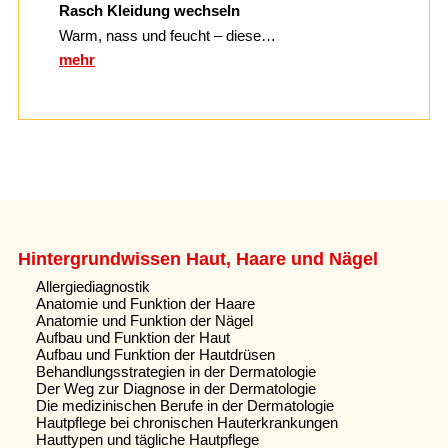
Rasch Kleidung wechseln
Warm, nass und feucht – diese…
mehr
Hintergrundwissen Haut, Haare und Nägel
Allergiediagnostik
Anatomie und Funktion der Haare
Anatomie und Funktion der Nägel
Aufbau und Funktion der Haut
Aufbau und Funktion der Hautdrüsen
Behandlungsstrategien in der Dermatologie
Der Weg zur Diagnose in der Dermatologie
Die medizinischen Berufe in der Dermatologie
Hautpflege bei chronischen Hauterkrankungen
Hauttypen und tägliche Hautpflege