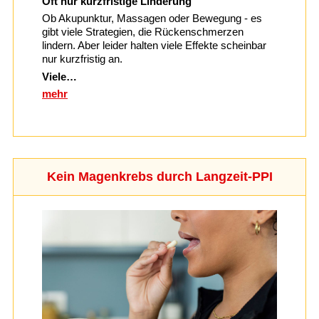
Oft nur kurzfristige Linderung
Ob Akupunktur, Massagen oder Bewegung - es
gibt viele Strategien, die Rückenschmerzen
lindern. Aber leider halten viele Effekte scheinbar
nur kurzfristig an.
Viele…
mehr
Kein Magenkrebs durch Langzeit-PPI