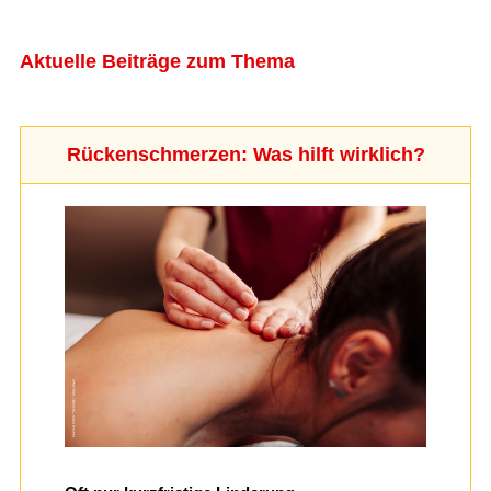
Aktuelle Beiträge zum Thema
Rückenschmerzen: Was hilft wirklich?