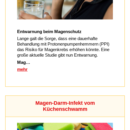
Entwarnung beim Magenschutz
Lange galt die Sorge, dass eine dauerhafte
Behandlung mit Protonenpumpenhemmern (PPI)
das Risiko für Magenkrebs erhöhen könnte. Eine
große aktuelle Studie gibt nun Entwarnung.
Mag…
mehr
Magen-Darm-Infekt vom
Küchenschwamm