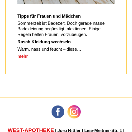
Tipps für Frauen und Mädchen
Sommerzeit ist Badezeit. Doch gerade nasse
Badekleidung begünstigt Infektionen. Einige
Regeln helfen Frauen, vorzubeugen.
Rasch Kleidung wechseln
Warm, nass und feucht – diese…
mehr
WEST-APOTHEKE
| Jörg Rittler | Lise-Meitner-Str. 1 |