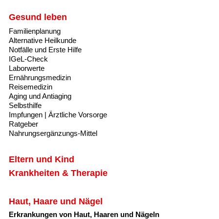
Gesund leben
Familienplanung
Alternative Heilkunde
Notfälle und Erste Hilfe
IGeL-Check
Laborwerte
Ernährungsmedizin
Reisemedizin
Aging und Antiaging
Selbsthilfe
Impfungen | Ärztliche Vorsorge
Ratgeber
Nahrungsergänzungs-Mittel
Eltern und Kind
Krankheiten & Therapie
Haut, Haare und Nägel
Erkrankungen von Haut, Haaren und Nägeln