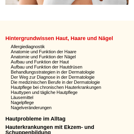
Hintergrundwissen Haut, Haare und Nägel
Allergiediagnostik
Anatomie und Funktion der Haare
Anatomie und Funktion der Nägel
Aufbau und Funktion der Haut
Aufbau und Funktion der Hautdrüsen
Behandlungsstrategien in der Dermatologie
Der Weg zur Diagnose in der Dermatologie
Die medizinischen Berufe in der Dermatologie
Hautpflege bei chronischen Hauterkrankungen
Hauttypen und tägliche Hautpflege
Läusemittel
Nagelpflege
Nagelveränderungen
Hautprobleme im Alltag
Hauterkrankungen mit Ekzem- und
Schuppenbildung