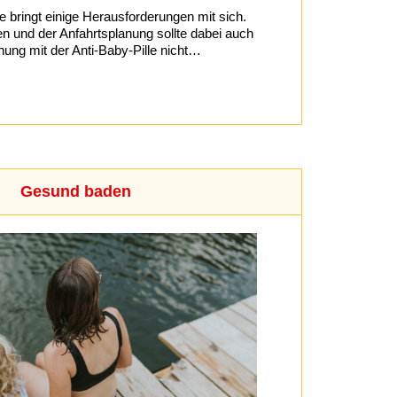
e bringt einige Herausforderungen mit sich.
und der Anfahrtsplanung sollte dabei auch
nung mit der Anti-Baby-Pille nicht…
Gesund baden