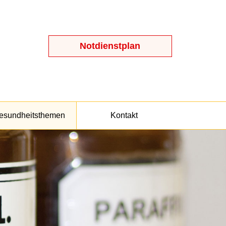
Notdienstplan
esundheitsthemen
Kontakt