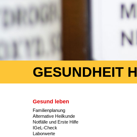
GESUNDHEIT 
Gesund leben
Familienplanung
Alternative Heilkunde
Notfälle und Erste Hilfe
IGeL-Check
Laborwerte