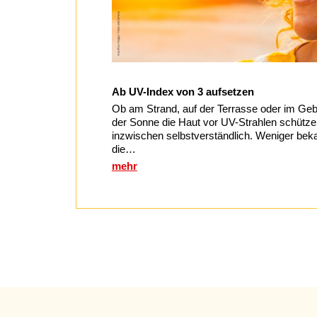
Ab UV-Index von 3 aufsetzen
Ob am Strand, auf der Terrasse oder im Geb
der Sonne die Haut vor UV-Strahlen schütze
inzwischen selbstverständlich. Weniger beka
die…
mehr