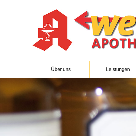
Über uns
Leistungen