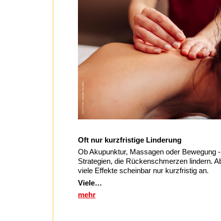
Oft nur kurzfristige Linderung
Ob Akupunktur, Massagen oder Bewegung - e
Strategien, die Rückenschmerzen lindern. Abe
viele Effekte scheinbar nur kurzfristig an.
Viele…
mehr